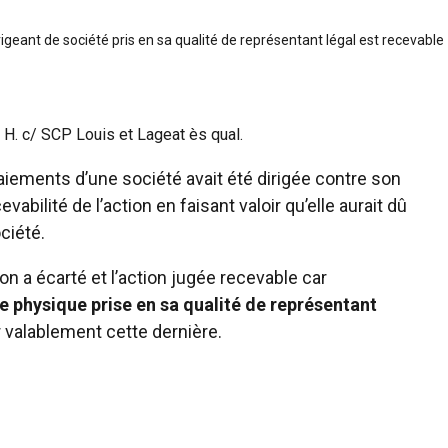
igeant de société pris en sa qualité de représentant légal est recevable
 H. c/ SCP Louis et Lageat ès qual.
paiements d’une société avait été dirigée contre son
vabilité de l’action en faisant valoir qu’elle aurait dû
ciété.
 a écarté et l’action jugée recevable car
e physique prise en sa qualité de représentant
valablement cette dernière.