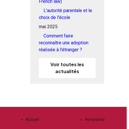
French law)
L'autorité parentale et le
choix de l'école
mai 2025
Comment faire
reconnaître une adoption
réalisée à l'étranger ?
Voir toutes les
actualités
Accueil
Honoraires