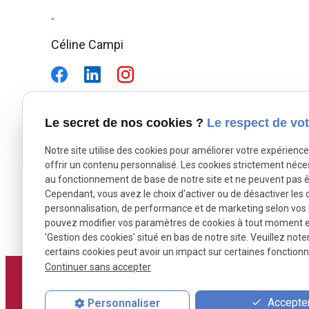
Céline Campi
Le secret de nos cookies ?
Le respect de vot
Notre site utilise des cookies pour améliorer votre expérienc
offrir un contenu personnalisé. Les cookies strictement néce
au fonctionnement de base de notre site et ne peuvent pas ê
Cependant, vous avez le choix d'activer ou de désactiver les 
personnalisation, de performance et de marketing selon vos
pouvez modifier vos paramètres de cookies à tout moment en 
'Gestion des cookies' situé en bas de notre site. Veuillez note
certains cookies peut avoir un impact sur certaines fonctionna
Continuer sans accepter
Adres
6 Rout
Accepter
Personnaliser