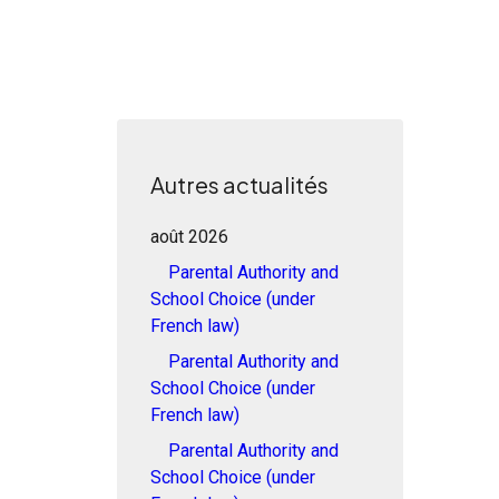
Autres actualités
août 2026
Parental Authority and
School Choice (under
French law)
Parental Authority and
School Choice (under
French law)
Parental Authority and
School Choice (under