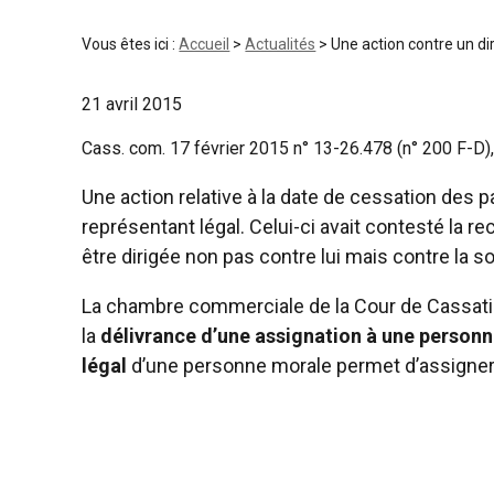
Vous êtes ici :
Accueil
>
Actualités
> Une action contre un dir
21 avril 2015
Cass. com. 17 février 2015 n° 13-26.478 (n° 200 F-D),
Une action relative à la date de cessation des 
représentant légal. Celui-ci avait contesté la rece
être dirigée non pas contre lui mais contre la so
La chambre commerciale de la Cour de Cassation
la
délivrance d’une assignation à une personn
légal
d’une personne morale permet d’assigner 