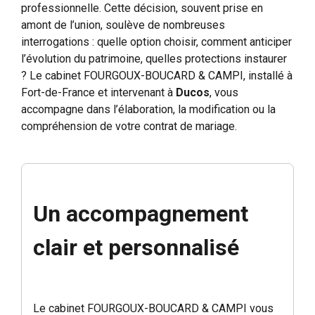
professionnelle. Cette décision, souvent prise en
amont de l’union, soulève de nombreuses
interrogations : quelle option choisir, comment anticiper
l’évolution du patrimoine, quelles protections instaurer
? Le cabinet FOURGOUX-BOUCARD & CAMPI, installé à
Fort-de-France et intervenant à
Ducos
, vous
accompagne dans l’élaboration, la modification ou la
compréhension de votre contrat de mariage.
Un accompagnement
clair et personnalisé
Le cabinet FOURGOUX-BOUCARD & CAMPI vous