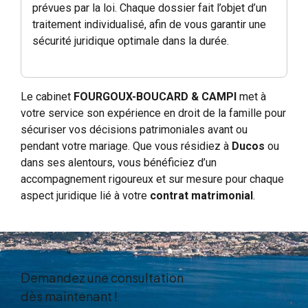
prévues par la loi. Chaque dossier fait l’objet d’un
traitement individualisé, afin de vous garantir une
sécurité juridique optimale dans la durée.
Le cabinet
FOURGOUX-BOUCARD & CAMPI
met à
votre service son expérience en droit de la famille pour
sécuriser vos décisions patrimoniales avant ou
pendant votre mariage. Que vous résidiez à
Ducos
ou
dans ses alentours, vous bénéficiez d’un
accompagnement rigoureux et sur mesure pour chaque
aspect juridique lié à votre
contrat matrimonial
.
Demandez une consultation
dès maintenant !