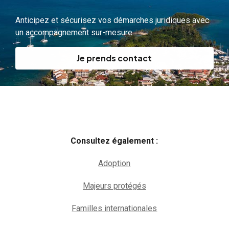
Anticipez et sécurisez vos démarches juridiques avec
un accompagnement sur-mesure.
Je prends contact
Consultez également :
Adoption
Majeurs protégés
Familles internationales