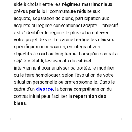
aide à choisir entre les
régimes matrimoniaux
prévus par la loi : communauté réduite aux
acquêts, séparation de biens, participation aux
acquêts ou régime conventionnel adapté. L’objectif
est d’identifier le régime le plus cohérent avec
votre projet de vie. Le cabinet rédige les clauses
spécifiques nécessaires, en intégrant vos
objectifs à court ou long terme. Lorsqu’un contrat a
déjà été établi, les avocats du cabinet
interviennent pour analyser sa portée, le modifier
ou le faire homologuer, selon l’évolution de votre
situation personnelle ou professionnelle. Dans le
cadre d’un
divorce
, la bonne compréhension du
contrat initial peut faciliter la
répartition des
biens
.