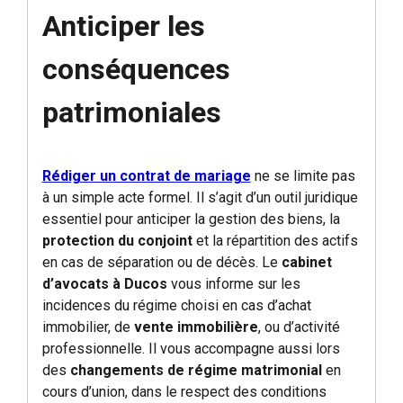
Anticiper les
conséquences
patrimoniales
Rédiger un contrat de mariage
ne se limite pas
à un simple acte formel. Il s’agit d’un outil juridique
essentiel pour anticiper la gestion des biens, la
protection du conjoint
et la répartition des actifs
en cas de séparation ou de décès. Le
cabinet
d’avocats à Ducos
vous informe sur les
incidences du régime choisi en cas d’achat
immobilier, de
vente immobilière
, ou d’activité
professionnelle. Il vous accompagne aussi lors
des
changements de régime matrimonial
en
cours d’union, dans le respect des conditions