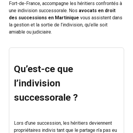
Fort-de-France, accompagne les héritiers confrontés à
une indivision successorale. Nos
avocats en droit
des successions en Martinique
vous assistent dans
la gestion et la sortie de l’indivision, qu’elle soit
amiable ou judiciaire.
Qu’est-ce que
l’indivision
successorale ?
Lors d’une succession, les héritiers deviennent
propriétaires indivis tant que le partage n’a pas eu