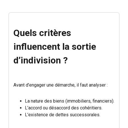
Quels critères
influencent la sortie
d’indivision ?
Avant d’engager une démarche, il faut analyser :
La nature des biens (immobiliers, financiers).
L’accord ou désaccord des cohéritiers.
L’existence de dettes successorales.