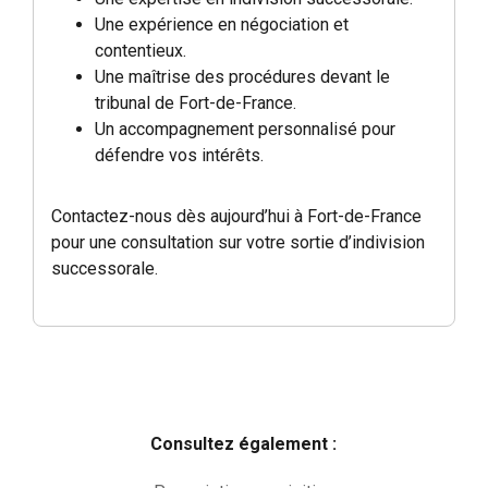
Une expérience en négociation et
contentieux.
Une maîtrise des procédures devant le
tribunal de Fort-de-France.
Un accompagnement personnalisé pour
défendre vos intérêts.
Contactez-nous dès aujourd’hui à Fort-de-France
pour une consultation sur votre sortie d’indivision
successorale.
Consultez également :