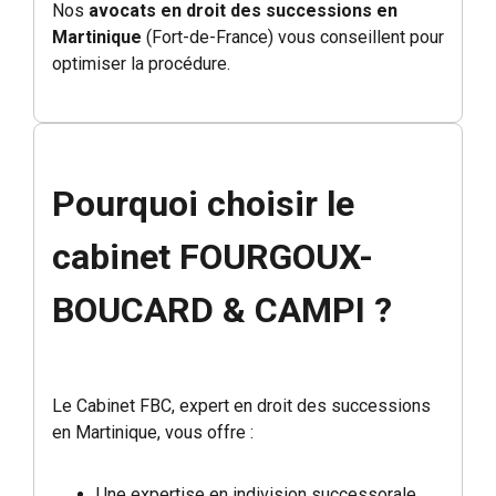
Nos
avocats en droit des successions en
Martinique
(Fort-de-France) vous conseillent pour
optimiser la procédure.
Pourquoi choisir le
cabinet FOURGOUX-
BOUCARD & CAMPI ?
Le Cabinet FBC, expert en droit des successions
en Martinique, vous offre :
Une expertise en indivision successorale.