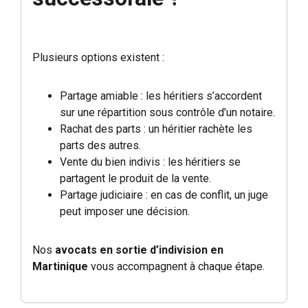
Plusieurs options existent :
Partage amiable : les héritiers s’accordent
sur une répartition sous contrôle d’un notaire.
Rachat des parts : un héritier rachète les
parts des autres.
Vente du bien indivis : les héritiers se
partagent le produit de la vente.
Partage judiciaire : en cas de conflit, un juge
peut imposer une décision.
Nos
avocats en sortie d’indivision en
Martinique
vous accompagnent à chaque étape.