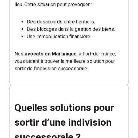
lieu. Cette situation peut provoquer :
Des désaccords entre héritiers.
Des blocages dans la gestion des biens.
Une immobilisation financière.
Nos
avocats en Martinique
, à Fort-de-France,
vous aident à trouver la meilleure solution pour
sortir de l’indivision successorale.
Quelles solutions pour
sortir d’une indivision
successorale ?