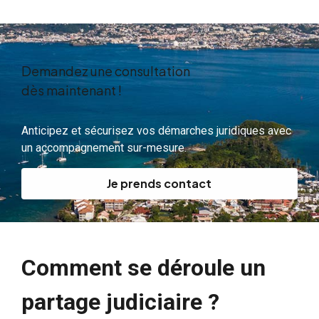
Demandez une consultation
dès maintenant !
Anticipez et sécurisez vos démarches juridiques avec
un accompagnement sur-mesure.
Je prends contact
Comment se déroule un
partage judiciaire ?