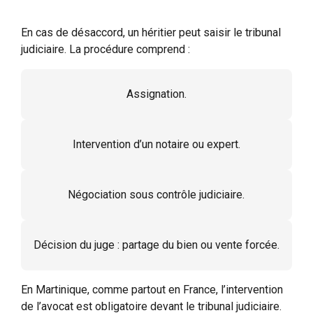
En cas de désaccord, un héritier peut saisir le tribunal
judiciaire. La procédure comprend :
Assignation.
Intervention d’un notaire ou expert.
Négociation sous contrôle judiciaire.
Décision du juge : partage du bien ou vente forcée.
En Martinique, comme partout en France, l’intervention
de l’avocat est obligatoire devant le tribunal judiciaire.