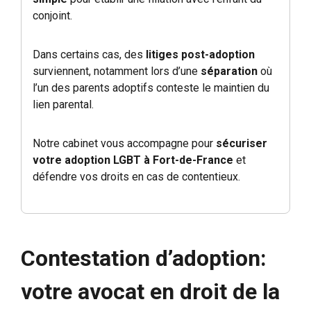
conjoint.
Dans certains cas, des
litiges post-adoption
surviennent, notamment lors d’une
séparation
où
l’un des parents adoptifs conteste le maintien du
lien parental.
Notre cabinet vous accompagne pour
sécuriser
votre adoption LGBT à Fort-de-France
et
défendre vos droits en cas de contentieux.
Contestation d’adoption:
votre avocat en droit de la