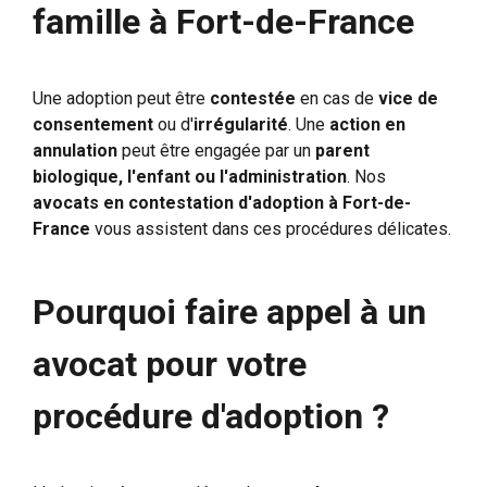
famille à Fort-de-France
Une adoption peut être
contestée
en cas de
vice de
consentement
ou d'
irrégularité
. Une
action en
annulation
peut être engagée par un
parent
biologique, l'enfant ou l'administration
. Nos
avocats en contestation d'adoption à Fort-de-
France
vous assistent dans ces procédures délicates.
Pourquoi faire appel à un
avocat pour votre
procédure d'adoption ?