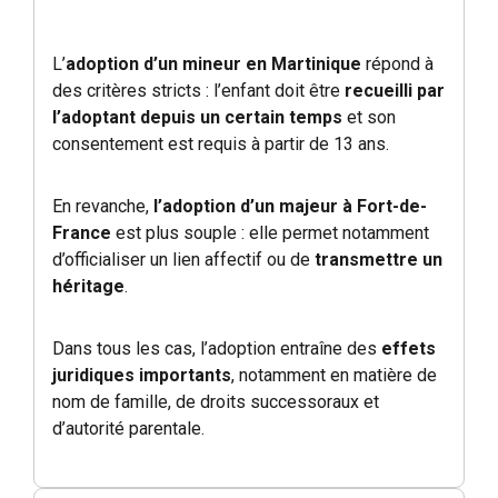
L’
adoption d’un mineur en Martinique
répond à
des critères stricts : l’enfant doit être
recueilli par
l’adoptant depuis un certain temps
et son
consentement est requis à partir de 13 ans.
En revanche,
l’adoption d’un majeur à Fort-de-
France
est plus souple : elle permet notamment
d’officialiser un lien affectif ou de
transmettre un
héritage
.
Dans tous les cas, l’adoption entraîne des
effets
juridiques importants
, notamment en matière de
nom de famille, de droits successoraux et
d’autorité parentale.