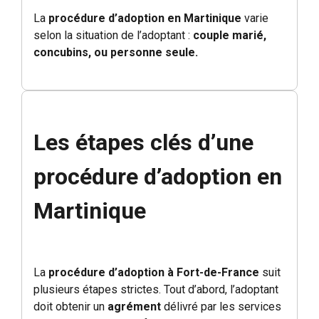
La
procédure d’adoption en Martinique
varie
selon la situation de l’adoptant :
couple marié,
concubins, ou personne seule.
Les étapes clés d’une
procédure d’adoption en
Martinique
La
procédure d’adoption à Fort-de-France
suit
plusieurs étapes strictes. Tout d’abord, l’adoptant
doit obtenir un
agrément
délivré par les services