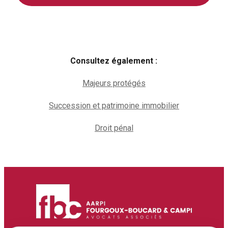
Consultez également :
Majeurs protégés
Succession et patrimoine immobilier
Droit pénal