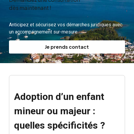
dès maintenant !
Anticipez et sécurisez vos démarches juridiques avec
un accompagnement sur-mesure.
Je prends contact
Adoption d’un enfant
mineur ou majeur :
quelles spécificités ?