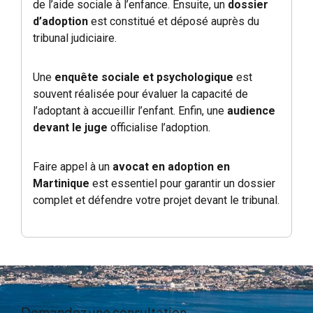
de l’aide sociale à l’enfance. Ensuite, un
dossier
d’adoption
est constitué et déposé auprès du
tribunal judiciaire.
Une
enquête sociale et psychologique
est
souvent réalisée pour évaluer la capacité de
l’adoptant à accueillir l’enfant. Enfin, une
audience
devant le juge
officialise l’adoption.
Faire appel à un
avocat en adoption en
Martinique
est essentiel pour garantir un dossier
complet et défendre votre projet devant le tribunal.
Demandez une consultation