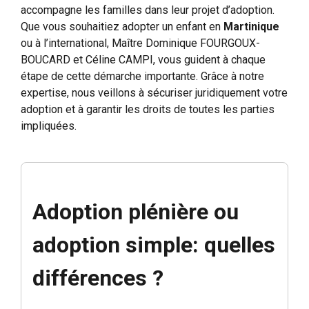
accompagne les familles dans leur projet d’adoption.
Que vous souhaitiez adopter un enfant en
Martinique
ou à l’international, Maître Dominique FOURGOUX-
BOUCARD et Céline CAMPI, vous guident à chaque
étape de cette démarche importante. Grâce à notre
expertise, nous veillons à sécuriser juridiquement votre
adoption et à garantir les droits de toutes les parties
impliquées.
Adoption plénière ou
adoption simple: quelles
différences ?