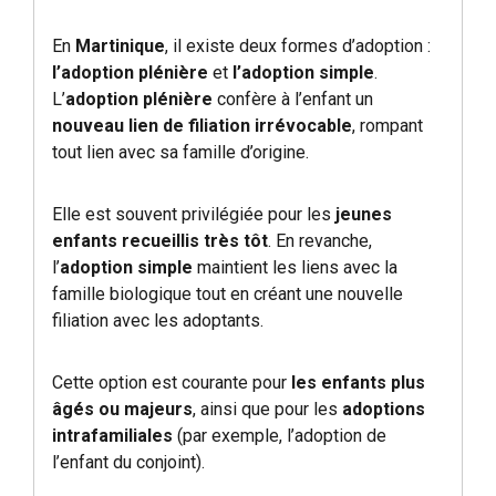
En
Martinique
, il existe deux formes d’adoption :
l’adoption plénière
et
l’adoption simple
.
L’
adoption plénière
confère à l’enfant un
nouveau lien de filiation irrévocable
, rompant
tout lien avec sa famille d’origine.
Elle est souvent privilégiée pour les
jeunes
enfants recueillis très tôt
. En revanche,
l’
adoption simple
maintient les liens avec la
famille biologique tout en créant une nouvelle
filiation avec les adoptants.
Cette option est courante pour
les enfants plus
âgés ou majeurs
, ainsi que pour les
adoptions
intrafamiliales
(par exemple, l’adoption de
l’enfant du conjoint).