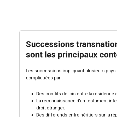
Successions transnation
sont les principaux cont
Les successions impliquant plusieurs pays
compliquées par :
Des conflits de lois entre la résidence e
La reconnaissance d’un testament inte
droit étranger.
Des différends entre héritiers sur la ré