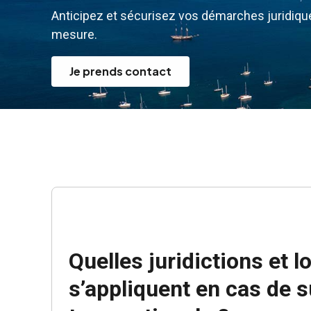
Anticipez et sécurisez vos démarches juridi
mesure.
Je prends contact
Quelles juridictions et l
s’appliquent en cas de 