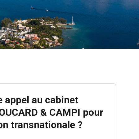
e appel au cabinet
OUCARD & CAMPI pour
n transnationale ?