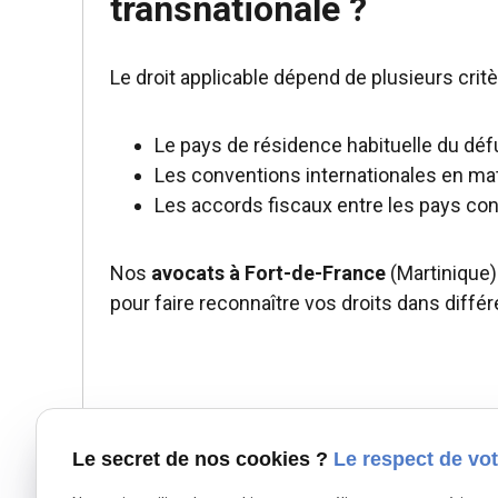
transnationale ?
Le droit applicable dépend de plusieurs critè
Le pays de résidence habituelle du déf
Les conventions internationales en ma
Les accords fiscaux entre les pays co
Nos
avocats à Fort-de-France
(Martinique
pour faire reconnaître vos droits dans différ
Le secret de nos cookies ?
Le respect de vot