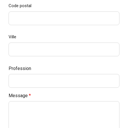
Code postal
Ville
Profession
Message
*