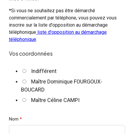
*Si vous ne souhaitez pas être démarché
commercialement par téléphone, vous pouvez vous
inscrire sur la liste d'opposition au démarchage
téléphonique
liste d'opposition au démarchage
téléphonique
.
Vos coordonnées
Indifférent
Maître Dominique FOURGOUX-
BOUCARD
Maître Céline CAMPI
Nom
*