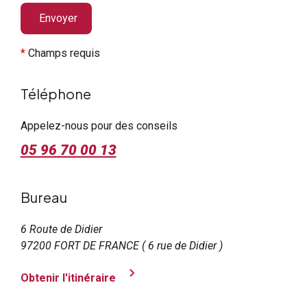
*
Champs requis
Téléphone
Appelez-nous pour des conseils
05 96 70 00 13
Bureau
6 Route de Didier
97200 FORT DE FRANCE ( 6 rue de Didier )
Obtenir l'itinéraire