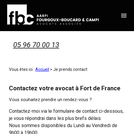
Panneau de gestion des cookies
menu
05 96 70 00 13
Vous êtes ici :
Accueil
> Je prends contact
Contactez votre avocat à Fort de France
Vous souhaitez prendre un rendez-vous ?
Contactez-moi via le formulaire de contact ci-dessous,
je vous répondrai dans les plus brefs délais.
Nous sommes disponibles du Lundi au Vendredi de
9h00 à 19h00.