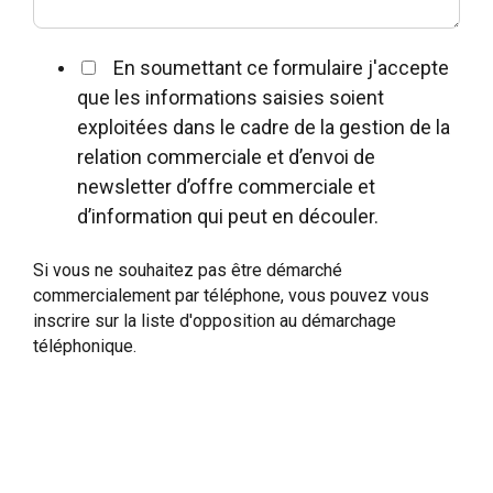
En soumettant ce formulaire j'accepte
que les informations saisies soient
exploitées dans le cadre de la gestion de la
relation commerciale et d’envoi de
newsletter d’offre commerciale et
d’information qui peut en découler.
Si vous ne souhaitez pas être démarché
commercialement par téléphone, vous pouvez vous
inscrire sur la liste d'opposition au démarchage
téléphonique.