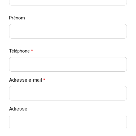
Prénom
Téléphone
*
Adresse e-mail
*
Adresse