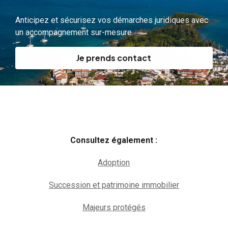
Anticipez et sécurisez vos démarches juridiques avec
un accompagnement sur-mesure.
Je prends contact
Consultez également :
Adoption
Succession et patrimoine immobilier
Majeurs protégés