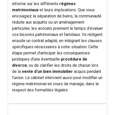
informe sur les différents
régimes
matrimoniaux
et leurs implications. Que vous
envisagiez la séparation de biens, la communauté
réduite aux acquêts ou un aménagement
particulier, les avocats prennent le temps d’évaluer
vos besoins patrimoniaux et familiaux. Ils rédigent
ensuite un contrat adapté, en intégrant les clauses
spécifiques nécessaires à votre situation. Cette
étape permet d’anticiper les conséquences
juridiques d’une éventuelle
procédure de
divorce
, ou de clarifier les droits de chacun lors
de la
vente d'un bien immobilier
acquis pendant
l’union. Le cabinet intervient aussi pour modifier un
régime matrimonial en cours de mariage, dans le
respect des formalités légales.