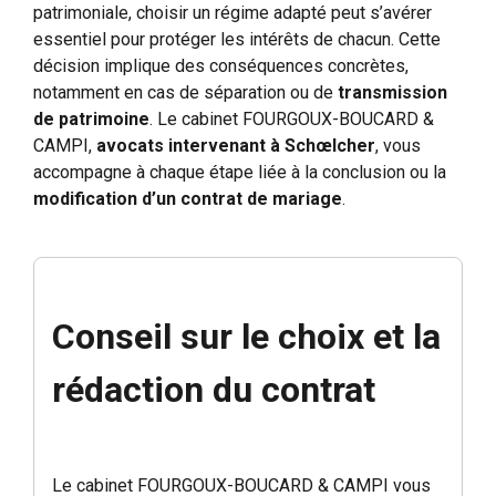
patrimoniale, choisir un régime adapté peut s’avérer
essentiel pour protéger les intérêts de chacun. Cette
décision implique des conséquences concrètes,
notamment en cas de séparation ou de
transmission
de patrimoine
. Le cabinet FOURGOUX-BOUCARD &
CAMPI,
avocats intervenant à Schœlcher
, vous
accompagne à chaque étape liée à la conclusion ou la
modification d’un contrat de mariage
.
Conseil sur le choix et la
rédaction du contrat
Le cabinet FOURGOUX-BOUCARD & CAMPI vous