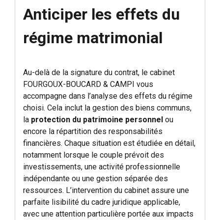
Anticiper les effets du
régime matrimonial
Au-delà de la signature du contrat, le cabinet
FOURGOUX-BOUCARD & CAMPI vous
accompagne dans l’analyse des effets du régime
choisi. Cela inclut la gestion des biens communs,
la
protection du patrimoine personnel
ou
encore la répartition des responsabilités
financières. Chaque situation est étudiée en détail,
notamment lorsque le couple prévoit des
investissements, une activité professionnelle
indépendante ou une gestion séparée des
ressources. L’intervention du cabinet assure une
parfaite lisibilité du cadre juridique applicable,
avec une attention particulière portée aux impacts