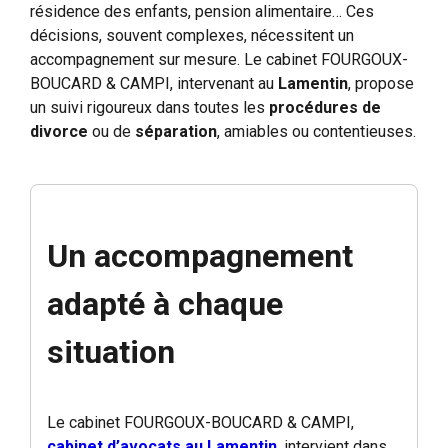
résidence des enfants, pension alimentaire… Ces
décisions, souvent complexes, nécessitent un
accompagnement sur mesure. Le cabinet FOURGOUX-
BOUCARD & CAMPI, intervenant au
Lamentin
, propose
un suivi rigoureux dans toutes les
procédures de
divorce
ou de
séparation
, amiables ou contentieuses.
Un accompagnement
adapté à chaque
situation
Le cabinet FOURGOUX-BOUCARD & CAMPI,
cabinet d’avocats au Lamentin
, intervient dans