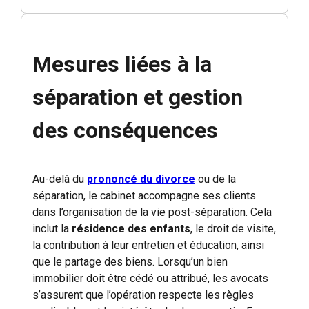
Mesures liées à la
séparation et gestion
des conséquences
Au-delà du
prononcé du divorce
ou de la
séparation, le cabinet accompagne ses clients
dans l’organisation de la vie post-séparation. Cela
inclut la
résidence des enfants
, le droit de visite,
la contribution à leur entretien et éducation, ainsi
que le partage des biens. Lorsqu’un bien
immobilier doit être cédé ou attribué, les avocats
s’assurent que l’opération respecte les règles