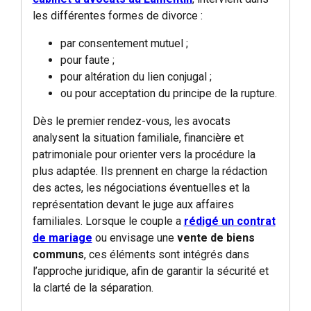
les différentes formes de divorce :
par consentement mutuel ;
pour faute ;
pour altération du lien conjugal ;
ou pour acceptation du principe de la rupture.
Dès le premier rendez-vous, les avocats
analysent la situation familiale, financière et
patrimoniale pour orienter vers la procédure la
plus adaptée. Ils prennent en charge la rédaction
des actes, les négociations éventuelles et la
représentation devant le juge aux affaires
familiales. Lorsque le couple a
rédigé un contrat
de mariage
ou envisage une
vente de biens
communs
, ces éléments sont intégrés dans
l’approche juridique, afin de garantir la sécurité et
la clarté de la séparation.