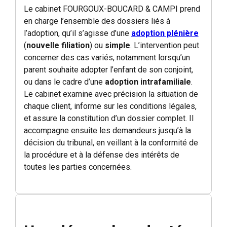
Le cabinet FOURGOUX-BOUCARD & CAMPI prend
en charge l’ensemble des dossiers liés à
l’adoption, qu’il s’agisse d’une
adoption plénière
(
nouvelle filiation
) ou
simple
. L’intervention peut
concerner des cas variés, notamment lorsqu’un
parent souhaite adopter l’enfant de son conjoint,
ou dans le cadre d’une
adoption intrafamiliale
.
Le cabinet examine avec précision la situation de
chaque client, informe sur les conditions légales,
et assure la constitution d’un dossier complet. Il
accompagne ensuite les demandeurs jusqu’à la
décision du tribunal, en veillant à la conformité de
la procédure et à la défense des intérêts de
toutes les parties concernées.