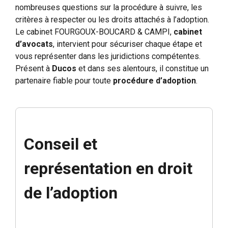
nombreuses questions sur la procédure à suivre, les
critères à respecter ou les droits attachés à l’adoption.
Le cabinet FOURGOUX-BOUCARD & CAMPI,
cabinet
d’avocats
, intervient pour sécuriser chaque étape et
vous représenter dans les juridictions compétentes.
Présent à
Ducos
et dans ses alentours, il constitue un
partenaire fiable pour toute
procédure d’adoption
.
Conseil et
représentation en droit
de l’adoption