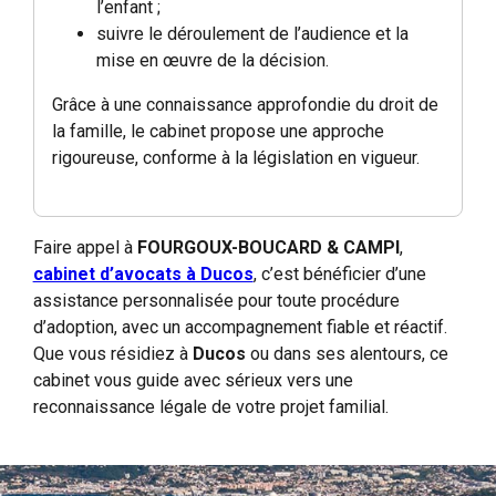
l’enfant ;
suivre le déroulement de l’audience et la
mise en œuvre de la décision.
Grâce à une connaissance approfondie du droit de
la famille, le cabinet propose une approche
rigoureuse, conforme à la législation en vigueur.
Faire appel à
FOURGOUX-BOUCARD & CAMPI
,
cabinet d’avocats à Ducos
, c’est bénéficier d’une
assistance personnalisée pour toute procédure
d’adoption, avec un accompagnement fiable et réactif.
Que vous résidiez à
Ducos
ou dans ses alentours, ce
cabinet vous guide avec sérieux vers une
reconnaissance légale de votre projet familial.