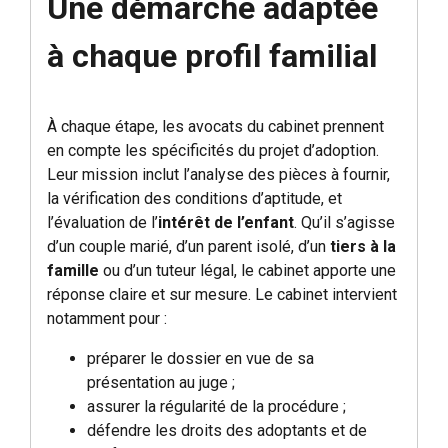
Une démarche adaptée
à chaque profil familial
À chaque étape, les avocats du cabinet prennent
en compte les spécificités du projet d’adoption.
Leur mission inclut l’analyse des pièces à fournir,
la vérification des conditions d’aptitude, et
l’évaluation de l’
intérêt de l’enfant
. Qu’il s’agisse
d’un couple marié, d’un parent isolé, d’un
tiers à la
famille
ou d’un tuteur légal, le cabinet apporte une
réponse claire et sur mesure. Le cabinet intervient
notamment pour :
préparer le dossier en vue de sa
présentation au juge ;
assurer la régularité de la procédure ;
défendre les droits des adoptants et de