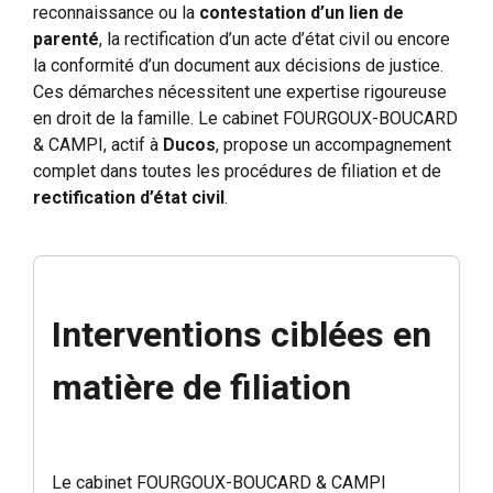
reconnaissance ou la
contestation d’un lien de
parenté
, la rectification d’un acte d’état civil ou encore
la conformité d’un document aux décisions de justice.
Ces démarches nécessitent une expertise rigoureuse
en droit de la famille. Le cabinet FOURGOUX-BOUCARD
& CAMPI, actif à
Ducos
, propose un accompagnement
complet dans toutes les procédures de filiation et de
rectification d’état civil
.
Interventions ciblées en
matière de filiation
Le cabinet FOURGOUX-BOUCARD & CAMPI