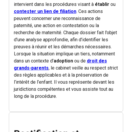
intervient dans les procédures visant à
établir
ou
contester un lien de filiation
. Ces actions
peuvent concerner une reconnaissance de
paternité, une action en contestation ou la
recherche de maternité. Chaque dossier fait l’objet
d’une analyse approfondie, afin d’identifier les
preuves à réunir et les démarches nécessaires.
Lorsque la situation implique un tiers, notamment
dans un contexte d’
adoption
ou de
droit des
grands-parents
, le cabinet veille au respect strict
des règles applicables et à la préservation de
l’intérêt de l’enfant. Il vous représente devant les
juridictions compétentes et vous assiste tout au
long de la procédure.