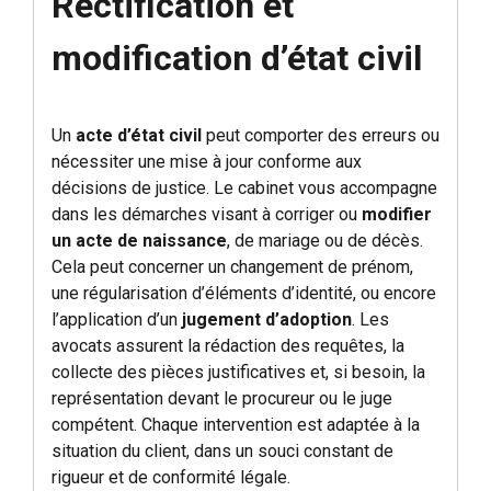
Rectification et
modification d’état civil
Un
acte d’état civil
peut comporter des erreurs ou
nécessiter une mise à jour conforme aux
décisions de justice. Le cabinet vous accompagne
dans les démarches visant à corriger ou
modifier
un acte de naissance
, de mariage ou de décès.
Cela peut concerner un changement de prénom,
une régularisation d’éléments d’identité, ou encore
l’application d’un
jugement d’adoption
. Les
avocats assurent la rédaction des requêtes, la
collecte des pièces justificatives et, si besoin, la
représentation devant le procureur ou le juge
compétent. Chaque intervention est adaptée à la
situation du client, dans un souci constant de
rigueur et de conformité légale.