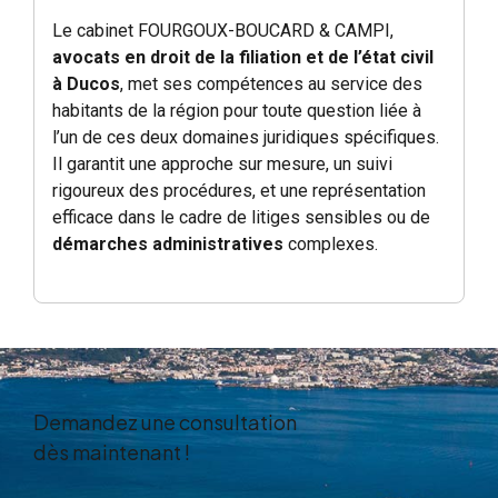
Le cabinet FOURGOUX-BOUCARD & CAMPI,
avocats en droit de la filiation et de l’état civil
à Ducos
, met ses compétences au service des
habitants de la région pour toute question liée à
l’un de ces deux domaines juridiques spécifiques.
Il garantit une approche sur mesure, un suivi
rigoureux des procédures, et une représentation
efficace dans le cadre de litiges sensibles ou de
démarches administratives
complexes.
Demandez une consultation
dès maintenant !