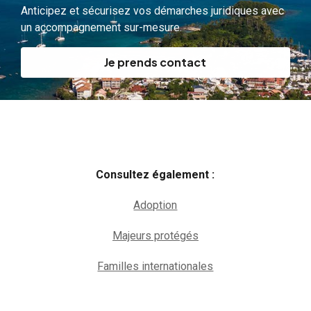
Anticipez et sécurisez vos démarches juridiques avec
un accompagnement sur-mesure.
Je prends contact
Consultez également :
Adoption
Majeurs protégés
Familles internationales