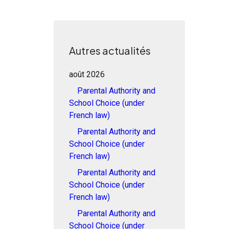
Autres actualités
août 2026
Parental Authority and
School Choice (under
French law)
Parental Authority and
School Choice (under
French law)
Parental Authority and
School Choice (under
French law)
Parental Authority and
School Choice (under