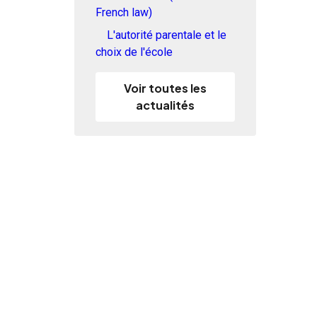
French law)
L'autorité parentale et le
choix de l'école
Voir toutes les
actualités