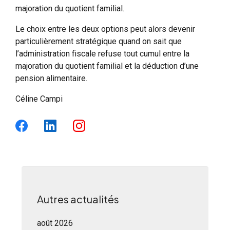
majoration du quotient familial.
Le choix entre les deux options peut alors devenir
particulièrement stratégique quand on sait que
l’administration fiscale refuse tout cumul entre la
majoration du quotient familial et la déduction d’une
pension alimentaire.
Céline Campi
Autres actualités
août 2026