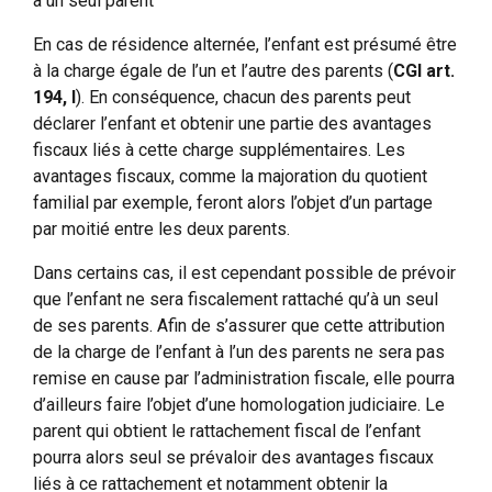
à un seul parent
En cas de résidence alternée, l’enfant est présumé être
à la charge égale de l’un et l’autre des parents (
CGI art.
194, I
). En conséquence, chacun des parents peut
déclarer l’enfant et obtenir une partie des avantages
fiscaux liés à cette charge supplémentaires. Les
avantages fiscaux, comme la majoration du quotient
familial par exemple, feront alors l’objet d’un partage
par moitié entre les deux parents.
Dans certains cas, il est cependant possible de prévoir
que l’enfant ne sera fiscalement rattaché qu’à un seul
de ses parents. Afin de s’assurer que cette attribution
de la charge de l’enfant à l’un des parents ne sera pas
remise en cause par l’administration fiscale, elle pourra
d’ailleurs faire l’objet d’une homologation judiciaire. Le
parent qui obtient le rattachement fiscal de l’enfant
pourra alors seul se prévaloir des avantages fiscaux
liés à ce rattachement et notamment obtenir la