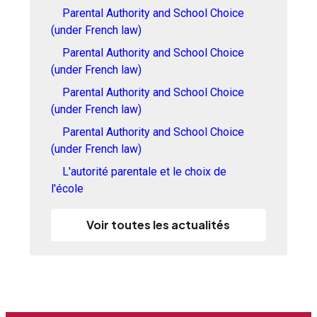
Parental Authority and School Choice
(under French law)
Parental Authority and School Choice
(under French law)
Parental Authority and School Choice
(under French law)
Parental Authority and School Choice
(under French law)
L'autorité parentale et le choix de
l'école
Voir toutes les actualités