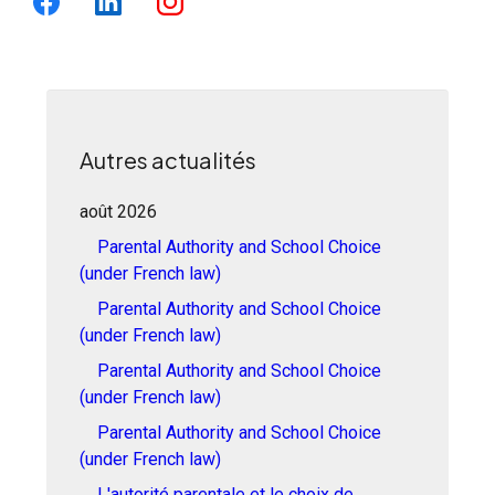
Autres actualités
août 2026
Parental Authority and School Choice
(under French law)
Parental Authority and School Choice
(under French law)
Parental Authority and School Choice
(under French law)
Parental Authority and School Choice
(under French law)
L'autorité parentale et le choix de