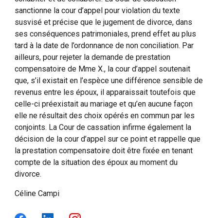
sanctionne la cour d’appel pour violation du texte
susvisé et précise que le jugement de divorce, dans
ses conséquences patrimoniales, prend effet au plus
tard à la date de l’ordonnance de non conciliation. Par
ailleurs, pour rejeter la demande de prestation
compensatoire de Mme X., la cour d’appel soutenait
que, s’il existait en l’espèce une différence sensible de
revenus entre les époux, il apparaissait toutefois que
celle-ci préexistait au mariage et qu’en aucune façon
elle ne résultait des choix opérés en commun par les
conjoints. La Cour de cassation infirme également la
décision de la cour d’appel sur ce point et rappelle que
la prestation compensatoire doit être fixée en tenant
compte de la situation des époux au moment du
divorce.
Céline Campi