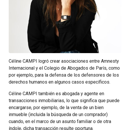
Céline CAMPI logró crear asociaciones entre Amnesty
Internacional y el Colegio de Abogados de París, como
por ejemplo, para la defensa de los defensores de los
derechos humanos en algunos casos específicos.
Céline CAMPI también es abogada y agente en
transacciones inmobiliarias, lo que significa que puede
encargarse, por ejemplo, de la venta de un bien
inmueble (incluida la búsqueda de un comprador)
cuando, en el marco de un asunto familiar o de otra
índole, dicha transacción resulte oportuna.