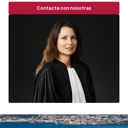
Contacta con nosotras