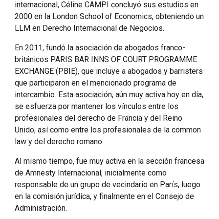
internacional, Céline CAMPI concluyó sus estudios en
2000 en la London School of Economics, obteniendo un
LLM en Derecho Internacional de Negocios.
En 2011, fundó la asociación de abogados franco-
británicos PARIS BAR INNS OF COURT PROGRAMME
EXCHANGE (PBIE), que incluye a abogados y barristers
que participaron en el mencionado programa de
intercambio. Esta asociación, aún muy activa hoy en día,
se esfuerza por mantener los vínculos entre los
profesionales del derecho de Francia y del Reino
Unido, así como entre los profesionales de la common
law y del derecho romano.
Al mismo tiempo, fue muy activa en la sección francesa
de Amnesty Internacional, inicialmente como
responsable de un grupo de vecindario en París, luego
en la comisión jurídica, y finalmente en el Consejo de
Administración.