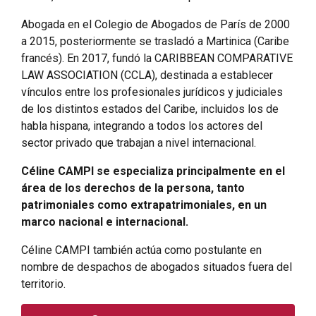
Abogada en el Colegio de Abogados de París de 2000
a 2015, posteriormente se trasladó a Martinica (Caribe
francés). En 2017, fundó la CARIBBEAN COMPARATIVE
LAW ASSOCIATION (CCLA), destinada a establecer
vínculos entre los profesionales jurídicos y judiciales
de los distintos estados del Caribe, incluidos los de
habla hispana, integrando a todos los actores del
sector privado que trabajan a nivel internacional.
Céline CAMPI se especializa principalmente en el
área de los derechos de la persona, tanto
patrimoniales como extrapatrimoniales, en un
marco nacional e internacional.
Céline CAMPI también actúa como postulante en
nombre de despachos de abogados situados fuera del
territorio.