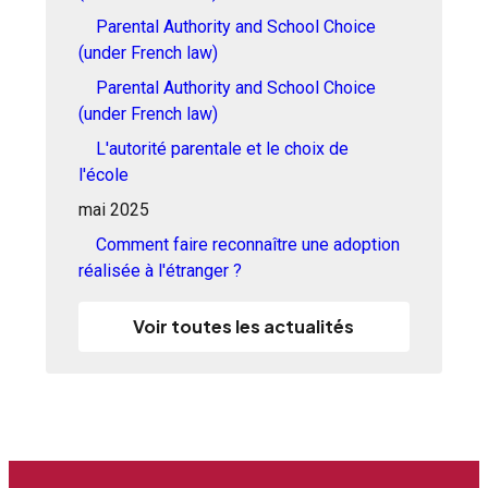
Parental Authority and School Choice
(under French law)
Parental Authority and School Choice
(under French law)
L'autorité parentale et le choix de
l'école
mai 2025
Comment faire reconnaître une adoption
réalisée à l'étranger ?
Voir toutes les actualités