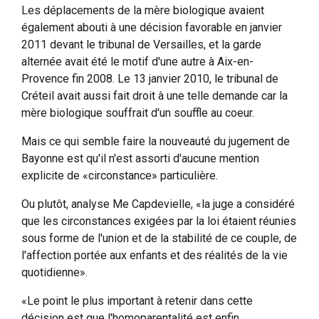
Les déplacements de la mère biologique avaient
également abouti à une décision favorable en janvier
2011 devant le tribunal de Versailles, et la garde
alternée avait été le motif d'une autre à Aix-en-
Provence fin 2008. Le 13 janvier 2010, le tribunal de
Créteil avait aussi fait droit à une telle demande car la
mère biologique souffrait d'un souffle au coeur.
Mais ce qui semble faire la nouveauté du jugement de
Bayonne est qu'il n'est assorti d'aucune mention
explicite de «circonstance» particulière.
Ou plutôt, analyse Me Capdevielle, «la juge a considéré
que les circonstances exigées par la loi étaient réunies
sous forme de l'union et de la stabilité de ce couple, de
l'affection portée aux enfants et des réalités de la vie
quotidienne».
«Le point le plus important à retenir dans cette
décision est que l'homoparentalité est enfin