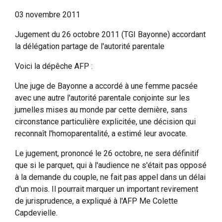
03 novembre 2011
Jugement du 26 octobre 2011 (TGI Bayonne) accordant
la délégation partage de l'autorité parentale
Voici la dépêche AFP :
Une juge de Bayonne a accordé à une femme pacsée
avec une autre l'autorité parentale conjointe sur les
jumelles mises au monde par cette dernière, sans
circonstance particulière explicitée, une décision qui
reconnaît l'homoparentalité, a estimé leur avocate.
Le jugement, prononcé le 26 octobre, ne sera définitif
que si le parquet, qui à l'audience ne s'était pas opposé
à la demande du couple, ne fait pas appel dans un délai
d'un mois. Il pourrait marquer un important revirement
de jurisprudence, a expliqué à l'AFP Me Colette
Capdevielle.