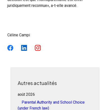
juridiquement reconnue», a-t-elle avancé.
Céline Campi
Autres actualités
août 2026
Parental Authority and School Choice
(under French law)