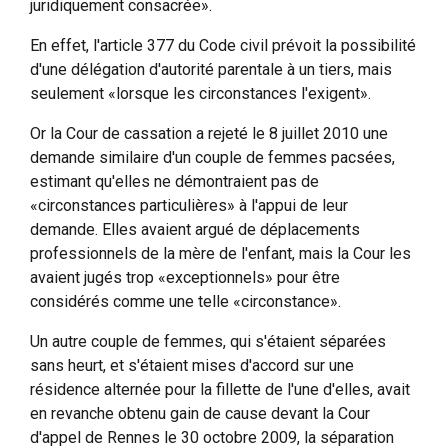
juridiquement consacrée».
En effet, l'article 377 du Code civil prévoit la possibilité
d'une délégation d'autorité parentale à un tiers, mais
seulement «lorsque les circonstances l'exigent».
Or la Cour de cassation a rejeté le 8 juillet 2010 une
demande similaire d'un couple de femmes pacsées,
estimant qu'elles ne démontraient pas de
«circonstances particulières» à l'appui de leur
demande. Elles avaient argué de déplacements
professionnels de la mère de l'enfant, mais la Cour les
avaient jugés trop «exceptionnels» pour être
considérés comme une telle «circonstance».
Un autre couple de femmes, qui s'étaient séparées
sans heurt, et s'étaient mises d'accord sur une
résidence alternée pour la fillette de l'une d'elles, avait
en revanche obtenu gain de cause devant la Cour
d'appel de Rennes le 30 octobre 2009, la séparation