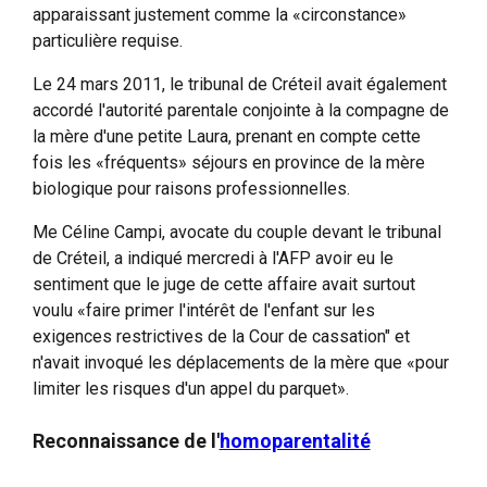
apparaissant justement comme la «circonstance»
particulière requise.
Le 24 mars 2011, le tribunal de Créteil avait également
accordé l'autorité parentale conjointe à la compagne de
la mère d'une petite Laura, prenant en compte cette
fois les «fréquents» séjours en province de la mère
biologique pour raisons professionnelles.
Me Céline Campi, avocate du couple devant le tribunal
de Créteil, a indiqué mercredi à l'AFP avoir eu le
sentiment que le juge de cette affaire avait surtout
voulu «faire primer l'intérêt de l'enfant sur les
exigences restrictives de la Cour de cassation" et
n'avait invoqué les déplacements de la mère que «pour
limiter les risques d'un appel du parquet».
Reconnaissance de l'
homoparentalité