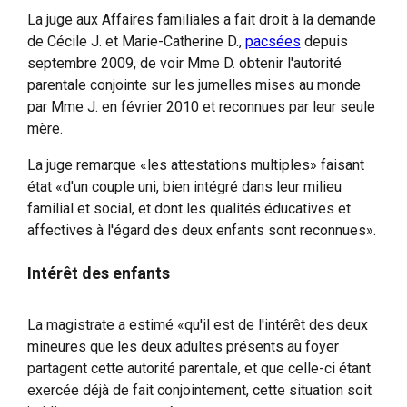
La juge aux Affaires familiales a fait droit à la demande
de Cécile J. et Marie-Catherine D.,
pacsées
depuis
septembre 2009, de voir Mme D. obtenir l'autorité
parentale conjointe sur les jumelles mises au monde
par Mme J. en février 2010 et reconnues par leur seule
mère.
La juge remarque «les attestations multiples» faisant
état «d'un couple uni, bien intégré dans leur milieu
familial et social, et dont les qualités éducatives et
affectives à l'égard des deux enfants sont reconnues».
Intérêt des enfants
La magistrate a estimé «qu'il est de l'intérêt des deux
mineures que les deux adultes présents au foyer
partagent cette autorité parentale, et que celle-ci étant
exercée déjà de fait conjointement, cette situation soit