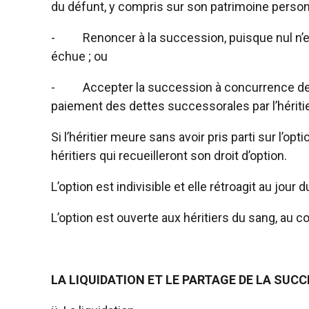
du défunt, y compris sur son patrimoine person
-
Renoncer à la succession, puisque nul n’e
échue ; ou
-
Accepter la succession à concurrence de l
paiement des dettes successorales par l’héritier
Si l’héritier meure sans avoir pris parti sur l’o
héritiers qui recueilleront son droit d’option.
L’option est indivisible et elle rétroagit au jour 
L’option est ouverte aux héritiers du sang, au co
LA LIQUIDATION ET LE PARTAGE DE LA SUC