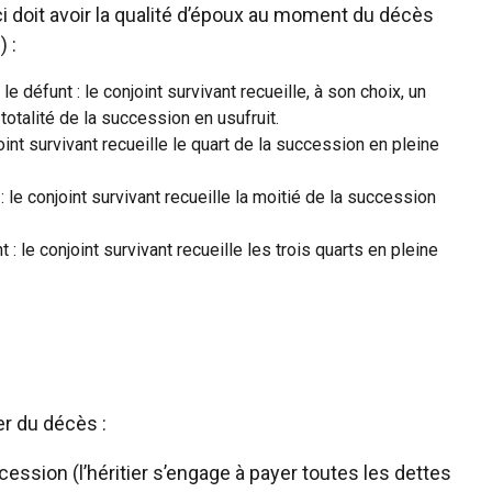
i doit avoir la qualité d’époux au moment du décès
 :
éfunt : le conjoint survivant recueille, à son choix, un
totalité de la succession en usufruit.
nt survivant recueille le quart de la succession en pleine
 le conjoint survivant recueille la moitié de la succession
 le conjoint survivant recueille les trois quarts en pleine
er du décès :
ssion (l’héritier s’engage à payer toutes les dettes