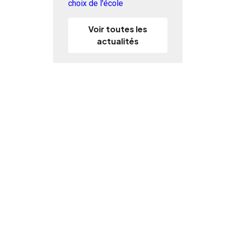
choix de l'école
Voir toutes les
actualités