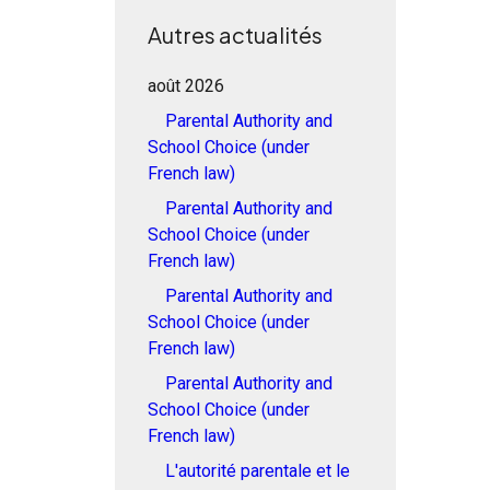
Autres actualités
août 2026
Parental Authority and
School Choice (under
French law)
Parental Authority and
School Choice (under
French law)
Parental Authority and
School Choice (under
French law)
Parental Authority and
School Choice (under
French law)
L'autorité parentale et le