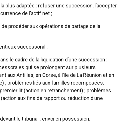
 la plus adaptée : refuser une succession, l’accepter
rrence de l’actif net ;
 de procéder aux opérations de partage de la
entieux successoral :
dans le cadre de la liquidation d’une succession :
essorales qui se prolongent sur plusieurs
 aux Antilles, en Corse, à l’île de La Réunion et en
re) ; problèmes liés aux familles recomposées,
premier lit (action en retranchement) ; problèmes
s (action aux fins de rapport ou réduction d’une
 devant le tribunal : envoi en possession.