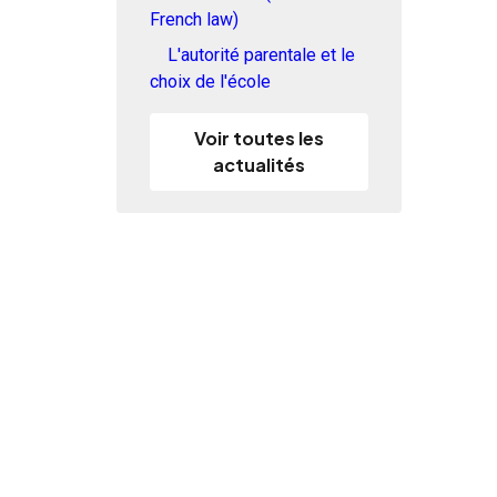
French law)
L'autorité parentale et le
choix de l'école
Voir toutes les
actualités