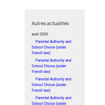
Autres actualités
août 2026
Parental Authority and
School Choice (under
French law)
Parental Authority and
School Choice (under
French law)
Parental Authority and
School Choice (under
French law)
Parental Authority and
School Choice (under