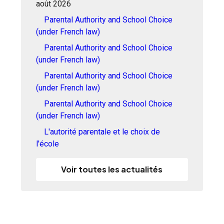
août 2026
Parental Authority and School Choice
(under French law)
Parental Authority and School Choice
(under French law)
Parental Authority and School Choice
(under French law)
Parental Authority and School Choice
(under French law)
L'autorité parentale et le choix de
l'école
Voir toutes les actualités