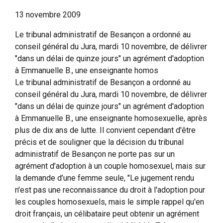
13 novembre 2009
Le tribunal administratif de Besançon a ordonné au
conseil général du Jura, mardi 10 novembre, de délivrer
"dans un délai de quinze jours" un agrément d'adoption
à Emmanuelle B., une enseignante homos
Le tribunal administratif de Besançon a ordonné au
conseil général du Jura, mardi 10 novembre, de délivrer
"dans un délai de quinze jours" un agrément d'adoption
à Emmanuelle B., une enseignante homosexuelle, après
plus de dix ans de lutte. Il convient cependant d'être
précis et de souligner que la décision du tribunal
administratif de Besançon ne porte pas sur un
agrément d’adoption à un couple homosexuel, mais sur
la demande d’une femme seule, "Le jugement rendu
n'est pas une reconnaissance du droit à l'adoption pour
les couples homosexuels, mais le simple rappel qu'en
droit français, un célibataire peut obtenir un agrément