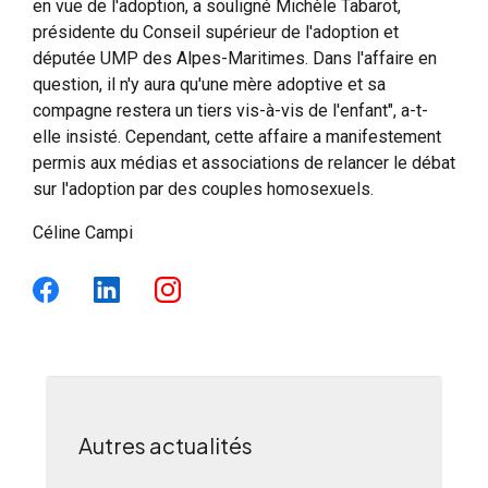
en vue de l'adoption, a souligné Michèle Tabarot,
présidente du Conseil supérieur de l'adoption et
députée UMP des Alpes-Maritimes. Dans l'affaire en
question, il n'y aura qu'une mère adoptive et sa
compagne restera un tiers vis-à-vis de l'enfant", a-t-
elle insisté. Cependant, cette affaire a manifestement
permis aux médias et associations de relancer le débat
sur l'adoption par des couples homosexuels.
Céline Campi
Autres actualités