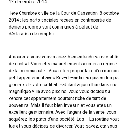
12 décembre 2014
1ere Chambre civile de la Cour de Cassation, 8 octobre
2014 : les parts sociales reçues en contrepartie de
deniers propres sont communes à défaut de
déclaration de remploi
Amoureux, vous vous mariez bien entendu sans établir
de contrat. Vous êtes naturellement soumis au régime
de la communauté. Vous êtes propriétaire d’un mignon
petit appartement avec Rez-de-jardin, acquis au temps
glorieux de votre célibat. Habitant aujourd’hui dans une
magnifique villa avec piscine, vous vous décidez à
vendre cet appartement pourtant riche de tant de
souvenirs. Mais il faut bien investir, et vous êtes un
excellent gestionnaire. Avec l’argent de la vente, vous
acquérez les parts d’une société. Las ! La routine vous
tue et vous décidez de divorcer. Vous savez, car vous