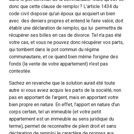
donc que cette clause de remploi ? L’article 1434 du
code civil dispose qu’un époux qui acquiert un bien
avec des deniers propres et entend le faire valoir, doit
établir une déclaration de remploi, qui lui permettra de
récupérer ses billes en cas de divorce. Tel n’a pas été
votre cas, et vous ne pouvez donc récupérer vos parts,
qui tombent dans le pot commun du régime
communautaire, et ce quand bien même l’origine des
fonds (la vente de votre appartement) n’est pas
contestée.
Sachez en revanche que la solution aurait été toute
autre si vous aviez acquis les parts de la société, non
pas en apportant de l’argent, mais en apportant votre
bien propre en nature. En effet, l’apport en nature d’un
corps certain, tel un immeuble (et votre petit
appartement est un immeuble au sens juridique du
terme), permet de reconnaître de plein droit et sans
déclaration de remploi le caractère de propres aux