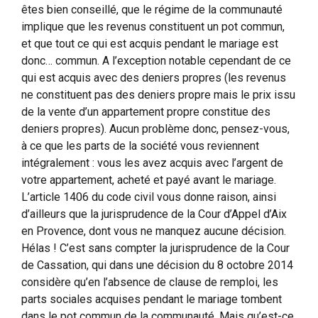
êtes bien conseillé, que le régime de la communauté
implique que les revenus constituent un pot commun,
et que tout ce qui est acquis pendant le mariage est
donc… commun. A l’exception notable cependant de ce
qui est acquis avec des deniers propres (les revenus
ne constituent pas des deniers propre mais le prix issu
de la vente d’un appartement propre constitue des
deniers propres). Aucun problème donc, pensez-vous,
à ce que les parts de la société vous reviennent
intégralement : vous les avez acquis avec l’argent de
votre appartement, acheté et payé avant le mariage.
L’article 1406 du code civil vous donne raison, ainsi
d’ailleurs que la jurisprudence de la Cour d’Appel d’Aix
en Provence, dont vous ne manquez aucune décision.
Hélas ! C’est sans compter la jurisprudence de la Cour
de Cassation, qui dans une décision du 8 octobre 2014
considère qu’en l’absence de clause de remploi, les
parts sociales acquises pendant le mariage tombent
dans le pot commun de la communauté. Mais qu’est-ce