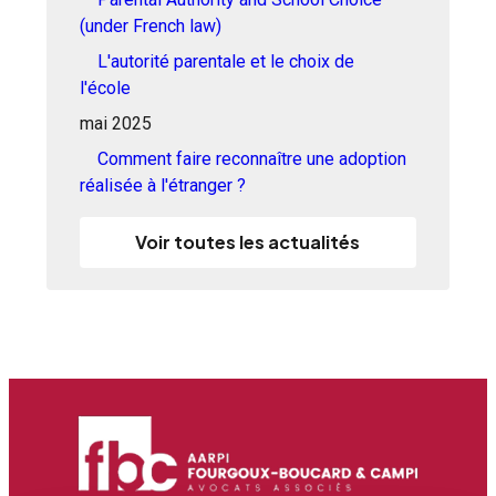
(under French law)
L'autorité parentale et le choix de
l'école
mai 2025
Comment faire reconnaître une adoption
réalisée à l'étranger ?
Voir toutes les actualités