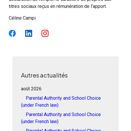
titres sociaux reçus en rémunération de l’apport.
Céline Campi
Autres actualités
août 2026
Parental Authority and School Choice
(under French law)
Parental Authority and School Choice
(under French law)
Parental Authority and School Choice