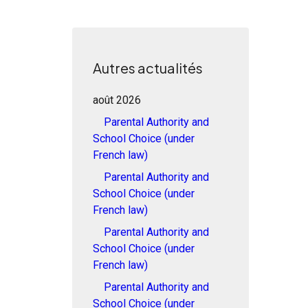
Autres actualités
août 2026
Parental Authority and
School Choice (under
French law)
Parental Authority and
School Choice (under
French law)
Parental Authority and
School Choice (under
French law)
Parental Authority and
School Choice (under