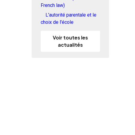
French law)
L'autorité parentale et le
choix de l'école
Voir toutes les
actualités