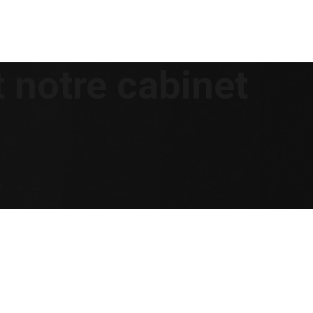
 notre cabinet