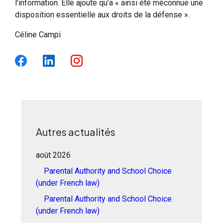
l'information. Elle ajoute qu’a « ainsi été méconnue une
disposition essentielle aux droits de la défense ».
Céline Campi
Autres actualités
août 2026
Parental Authority and School Choice
(under French law)
Parental Authority and School Choice
(under French law)