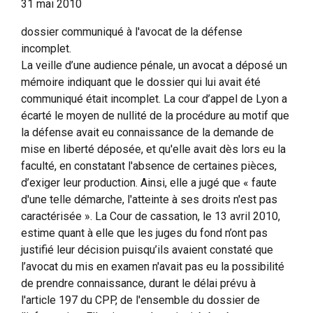
31 mai 2010
dossier communiqué à l'avocat de la défense
incomplet.
La veille d’une audience pénale, un avocat a déposé un
mémoire indiquant que le dossier qui lui avait été
communiqué était incomplet. La cour d’appel de Lyon a
écarté le moyen de nullité de la procédure au motif que
la défense avait eu connaissance de la demande de
mise en liberté déposée, et qu'elle avait dès lors eu la
faculté, en constatant l'absence de certaines pièces,
d’exiger leur production. Ainsi, elle a jugé que « faute
d'une telle démarche, l'atteinte à ses droits n'est pas
caractérisée ». La Cour de cassation, le 13 avril 2010,
estime quant à elle que les juges du fond n’ont pas
justifié leur décision puisqu’ils avaient constaté que
l’avocat du mis en examen n'avait pas eu la possibilité
de prendre connaissance, durant le délai prévu à
l'article 197 du CPP, de l'ensemble du dossier de